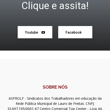
Clique e assita!
Youtube
Facebook
SOBRE NÓS
ASPROLF - Sindicatos dos Trabalhadores em educação da
Rede Pública Municipal de Lauro de Freitas. CNPJ:
32.697.195/0001-67 Centro Comercial Top Center - Loja 44,