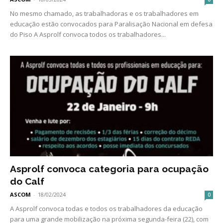
No mesmo chamado, as trabalhadoras e os trabalhadores em
educação estão convocados para Paralisação Nacional em defesa
do Piso A Asprolf convoca todos os trabalhadores...
Asprolf convoca categoria para ocupação
do Calf
ASCOM
-
18/02/2024
0
A Asprolf convoca todas e todos os trabalhadores da educação
para uma grande mobilização na próxima segunda-feira (22), com