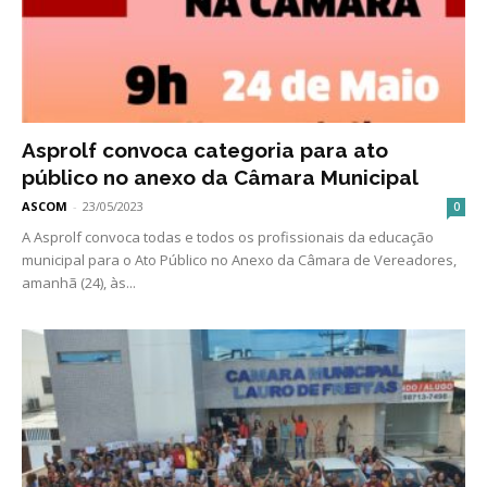
Asprolf convoca categoria para ato
público no anexo da Câmara Municipal
ASCOM
-
23/05/2023
0
A Asprolf convoca todas e todos os profissionais da educação
municipal para o Ato Público no Anexo da Câmara de Vereadores,
amanhã (24), às...