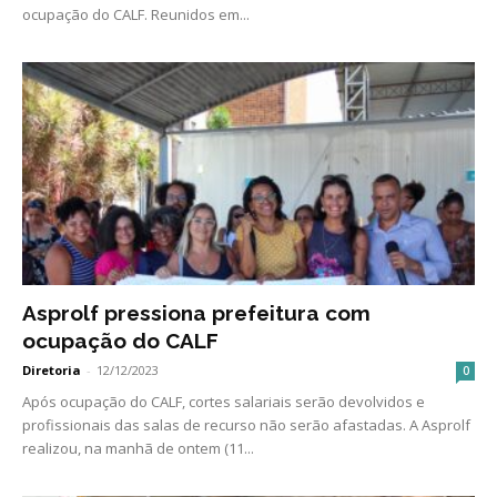
ocupação do CALF. Reunidos em...
Asprolf pressiona prefeitura com
ocupação do CALF
Diretoria
-
12/12/2023
0
Após ocupação do CALF, cortes salariais serão devolvidos e
profissionais das salas de recurso não serão afastadas. A Asprolf
realizou, na manhã de ontem (11...