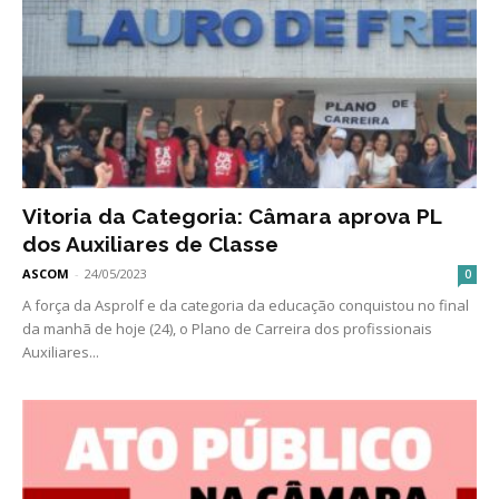
Vitoria da Categoria: Câmara aprova PL
dos Auxiliares de Classe
ASCOM
-
24/05/2023
0
A força da Asprolf e da categoria da educação conquistou no final
da manhã de hoje (24), o Plano de Carreira dos profissionais
Auxiliares...