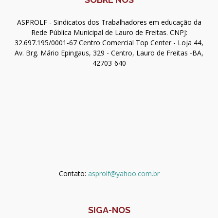
ASPROLF - Sindicatos dos Trabalhadores em educação da
Rede Pública Municipal de Lauro de Freitas. CNPJ:
32.697.195/0001-67 Centro Comercial Top Center - Loja 44,
Av. Brg. Mário Epingaus, 329 - Centro, Lauro de Freitas -BA,
42703-640
Contato:
asprolf@yahoo.com.br
SIGA-NOS