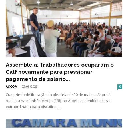
Assembleia: Trabalhadores ocuparam o
Calf novamente para pressionar
pagamento de salário...
ASCOM
-
02/08/2023
0
Cumprindo deliberação da plenária de 30 de maio, a Asprolf
realizou na manhã de hoje (1/8), na Afpeb, assembleia geral
extraordinária para discutir os...