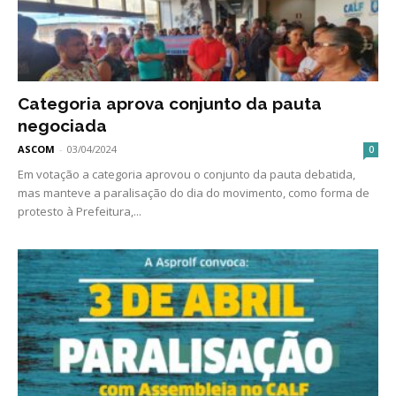
Categoria aprova conjunto da pauta
negociada
ASCOM
-
03/04/2024
0
Em votação a categoria aprovou o conjunto da pauta debatida,
mas manteve a paralisação do dia do movimento, como forma de
protesto à Prefeitura,...