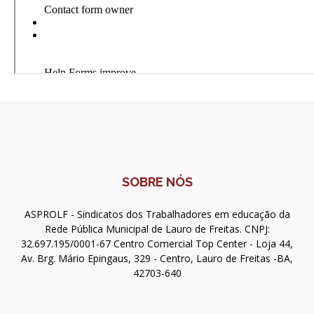
SOBRE NÓS
ASPROLF - Sindicatos dos Trabalhadores em educação da
Rede Pública Municipal de Lauro de Freitas. CNPJ:
32.697.195/0001-67 Centro Comercial Top Center - Loja 44,
Av. Brg. Mário Epingaus, 329 - Centro, Lauro de Freitas -BA,
42703-640