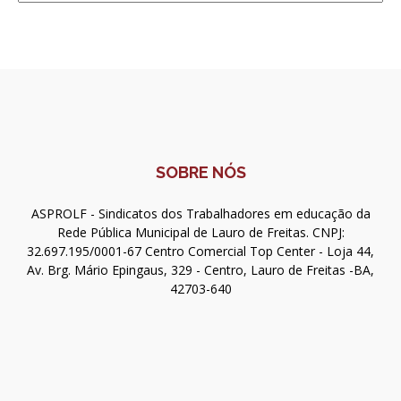
SOBRE NÓS
ASPROLF - Sindicatos dos Trabalhadores em educação da
Rede Pública Municipal de Lauro de Freitas. CNPJ:
32.697.195/0001-67 Centro Comercial Top Center - Loja 44,
Av. Brg. Mário Epingaus, 329 - Centro, Lauro de Freitas -BA,
42703-640