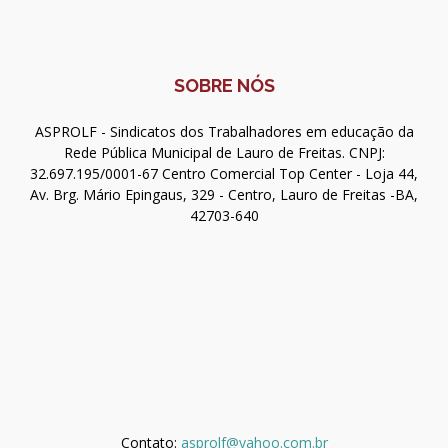
SOBRE NÓS
ASPROLF - Sindicatos dos Trabalhadores em educação da
Rede Pública Municipal de Lauro de Freitas. CNPJ:
32.697.195/0001-67 Centro Comercial Top Center - Loja 44,
Av. Brg. Mário Epingaus, 329 - Centro, Lauro de Freitas -BA,
42703-640
Contato:
asprolf@yahoo.com.br