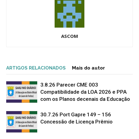
ASCOM
ARTIGOS RELACIONADOS
Mais do autor
3.8.26 Parecer CME 003
Compatibilidade da LOA 2026 e PPA
com os Planos decenais da Educação
30.7.26 Port Gapre 149 – 156
Concessão de Licença Prêmio