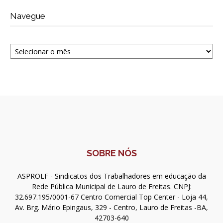
Navegue
Navegue
SOBRE NÓS
ASPROLF - Sindicatos dos Trabalhadores em educação da
Rede Pública Municipal de Lauro de Freitas. CNPJ:
32.697.195/0001-67 Centro Comercial Top Center - Loja 44,
Av. Brg. Mário Epingaus, 329 - Centro, Lauro de Freitas -BA,
42703-640