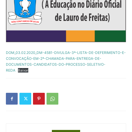
DOM_03.02.2020_DM-4581-DIVULGA-3ª-LISTA-DE-DEFERIMENTO-E-
CONVOCAÇÃO-EM-2ª-CHAMADA-PARA-ENTREGA-DE-
DOCUMENTOS-CANDIDATOS-DO-PROCESSO-SELETIVO-
REDA
Baixar