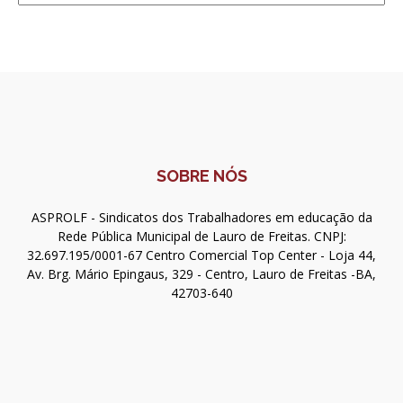
SOBRE NÓS
ASPROLF - Sindicatos dos Trabalhadores em educação da
Rede Pública Municipal de Lauro de Freitas. CNPJ:
32.697.195/0001-67 Centro Comercial Top Center - Loja 44,
Av. Brg. Mário Epingaus, 329 - Centro, Lauro de Freitas -BA,
42703-640