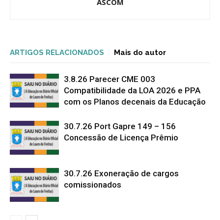
ASCOM
ARTIGOS RELACIONADOS
Mais do autor
3.8.26 Parecer CME 003
Compatibilidade da LOA 2026 e PPA
com os Planos decenais da Educação
30.7.26 Port Gapre 149 – 156
Concessão de Licença Prêmio
30.7.26 Exoneração de cargos
comissionados