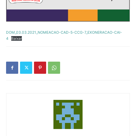
DOM_03.03.2021_NOMEACAO-CAD-5-CCG-7_EXONERACAO-CAI-
4
Baixar