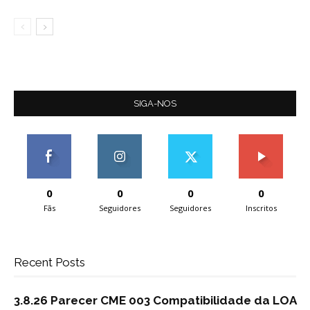
SIGA-NOS
0
0
0
0
Fãs
Seguidores
Seguidores
Inscritos
Recent Posts
3.8.26 Parecer CME 003 Compatibilidade da LOA