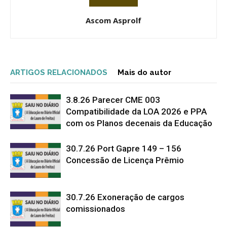
Ascom Asprolf
ARTIGOS RELACIONADOS
Mais do autor
3.8.26 Parecer CME 003
Compatibilidade da LOA 2026 e PPA
com os Planos decenais da Educação
30.7.26 Port Gapre 149 – 156
Concessão de Licença Prêmio
30.7.26 Exoneração de cargos
comissionados