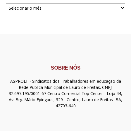
Navegue
SOBRE NÓS
ASPROLF - Sindicatos dos Trabalhadores em educação da
Rede Pública Municipal de Lauro de Freitas. CNPJ:
32.697.195/0001-67 Centro Comercial Top Center - Loja 44,
Av. Brg. Mário Epingaus, 329 - Centro, Lauro de Freitas -BA,
42703-640