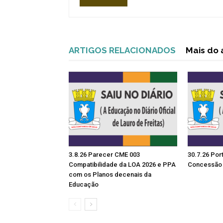
ARTIGOS RELACIONADOS
Mais do 
3.8.26 Parecer CME 003
30.7.26 Por
Compatibilidade da LOA 2026 e PPA
Concessão 
com os Planos decenais da
Educação