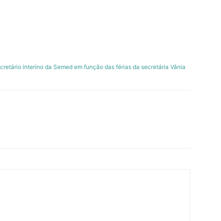
etário interino da Semed em função das férias da secretária Vânia