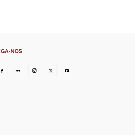
IGA-NOS