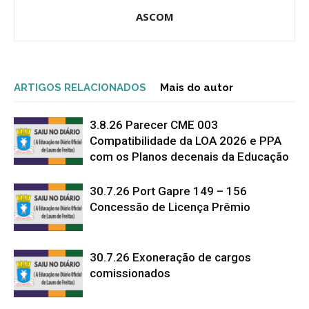
ASCOM
ARTIGOS RELACIONADOS
Mais do autor
3.8.26 Parecer CME 003
Compatibilidade da LOA 2026 e PPA
com os Planos decenais da Educação
30.7.26 Port Gapre 149 – 156
Concessão de Licença Prêmio
30.7.26 Exoneração de cargos
comissionados