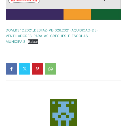
DOM_03.12.2021_DESFAZ-PE-026.2021-AQUISICAO-DE-
VENTILADORES-PARA-AS-CRECHES-E-ESCOLAS-
MUNICIPAIS
Baixar