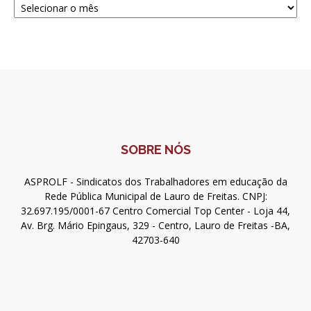
SOBRE NÓS
ASPROLF - Sindicatos dos Trabalhadores em educação da
Rede Pública Municipal de Lauro de Freitas. CNPJ:
32.697.195/0001-67 Centro Comercial Top Center - Loja 44,
Av. Brg. Mário Epingaus, 329 - Centro, Lauro de Freitas -BA,
42703-640