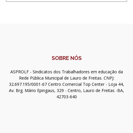
SOBRE NÓS
ASPROLF - Sindicatos dos Trabalhadores em educação da
Rede Pública Municipal de Lauro de Freitas. CNPJ:
32.697.195/0001-67 Centro Comercial Top Center - Loja 44,
Av. Brg. Mário Epingaus, 329 - Centro, Lauro de Freitas -BA,
42703-640