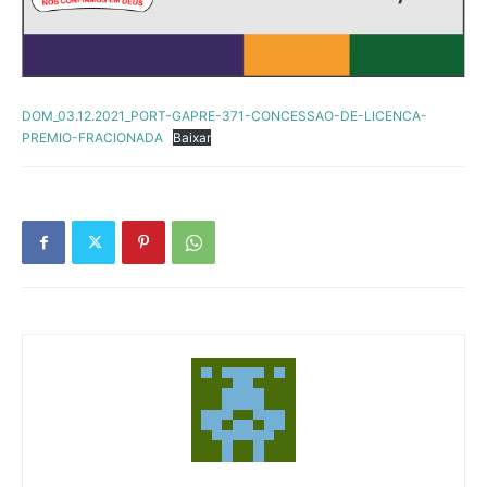
DOM_03.12.2021_PORT-GAPRE-371-CONCESSAO-DE-LICENCA-
PREMIO-FRACIONADA
Baixar