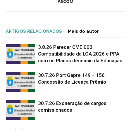
ASCOM
ARTIGOS RELACIONADOS
Mais do autor
3.8.26 Parecer CME 003
Compatibilidade da LOA 2026 e PPA
com os Planos decenais da Educação
30.7.26 Port Gapre 149 – 156
Concessão de Licença Prêmio
30.7.26 Exoneração de cargos
comissionados