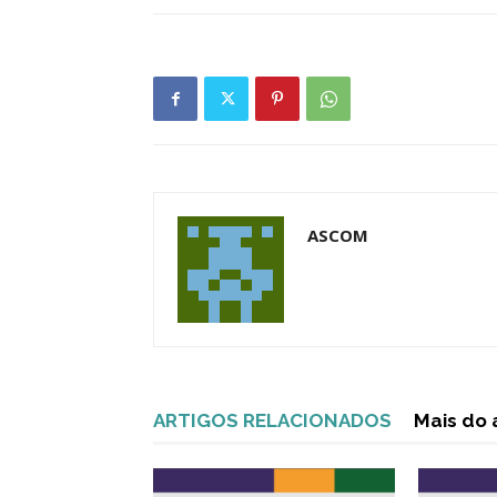
ASCOM
ARTIGOS RELACIONADOS
Mais do 