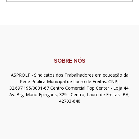
SOBRE NÓS
ASPROLF - Sindicatos dos Trabalhadores em educação da
Rede Pública Municipal de Lauro de Freitas. CNPJ:
32.697.195/0001-67 Centro Comercial Top Center - Loja 44,
Av. Brg. Mário Epingaus, 329 - Centro, Lauro de Freitas -BA,
42703-640