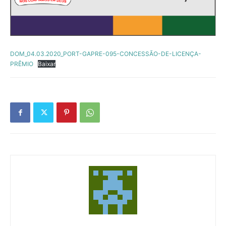
DOM_04.03.2020_PORT-GAPRE-095-CONCESSÃO-DE-LICENÇA-
PRÊMIO
Baixar