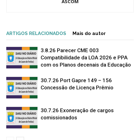
ASCOM
ARTIGOS RELACIONADOS
Mais do autor
3.8.26 Parecer CME 003
Compatibilidade da LOA 2026 e PPA
com os Planos decenais da Educação
30.7.26 Port Gapre 149 – 156
Concessão de Licença Prêmio
30.7.26 Exoneração de cargos
comissionados