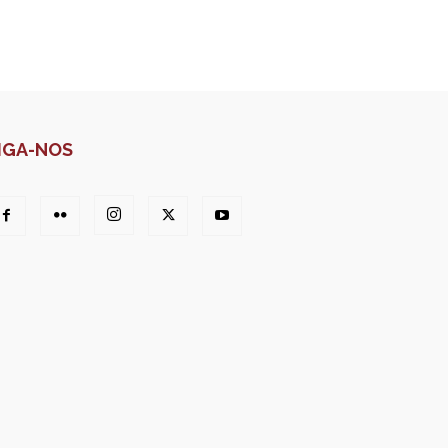
IGA-NOS