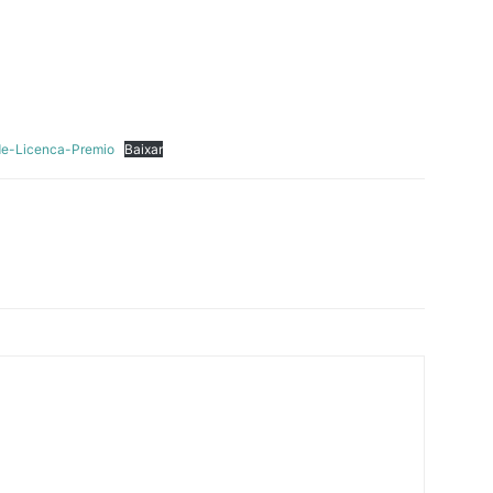
e-Licenca-Premio
Baixar