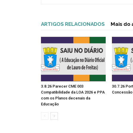
ARTIGOS RELACIONADOS
Mais do 
3.8.26 Parecer CME 003
30.7.26 Por
Compatibilidade da LOA 2026 e PPA
Concessão 
com os Planos decenais da
Educação