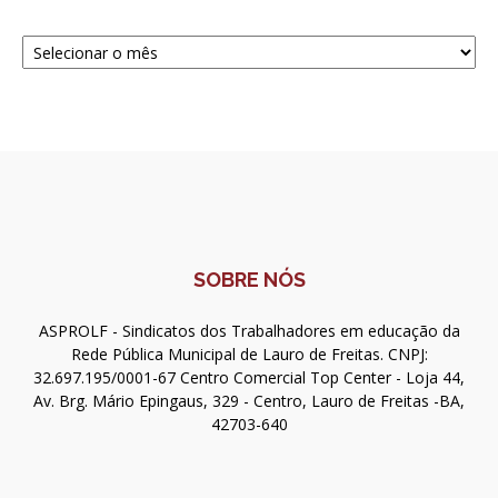
Navegue
SOBRE NÓS
ASPROLF - Sindicatos dos Trabalhadores em educação da
Rede Pública Municipal de Lauro de Freitas. CNPJ:
32.697.195/0001-67 Centro Comercial Top Center - Loja 44,
Av. Brg. Mário Epingaus, 329 - Centro, Lauro de Freitas -BA,
42703-640