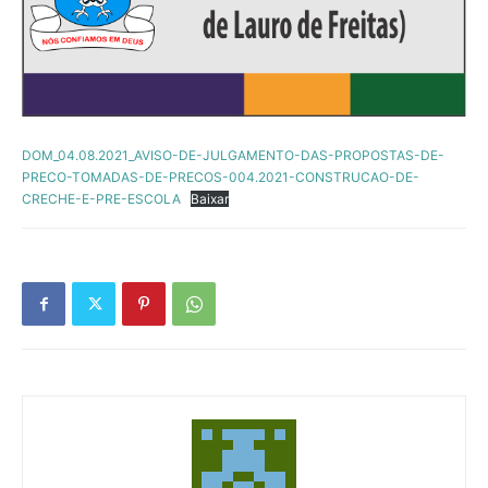
DOM_04.08.2021_AVISO-DE-JULGAMENTO-DAS-PROPOSTAS-DE-
PRECO-TOMADAS-DE-PRECOS-004.2021-CONSTRUCAO-DE-
CRECHE-E-PRE-ESCOLA
Baixar