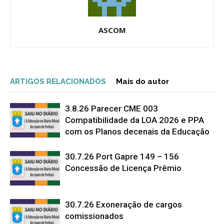
ASCOM
ARTIGOS RELACIONADOS
Mais do autor
3.8.26 Parecer CME 003
Compatibilidade da LOA 2026 e PPA
com os Planos decenais da Educação
30.7.26 Port Gapre 149 – 156
Concessão de Licença Prêmio
30.7.26 Exoneração de cargos
comissionados