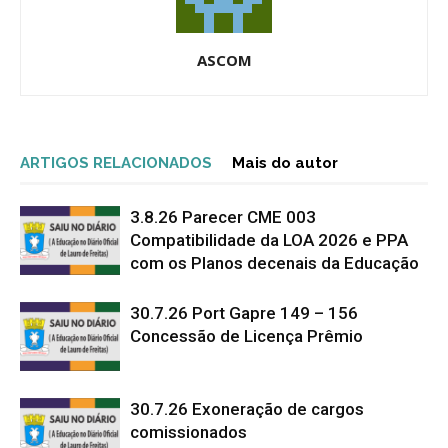
ASCOM
ARTIGOS RELACIONADOS
Mais do autor
3.8.26 Parecer CME 003
Compatibilidade da LOA 2026 e PPA
com os Planos decenais da Educação
30.7.26 Port Gapre 149 – 156
Concessão de Licença Prêmio
30.7.26 Exoneração de cargos
comissionados