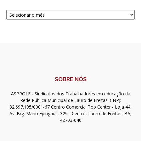
Navegue
SOBRE NÓS
ASPROLF - Sindicatos dos Trabalhadores em educação da
Rede Pública Municipal de Lauro de Freitas. CNPJ:
32.697.195/0001-67 Centro Comercial Top Center - Loja 44,
Av. Brg. Mário Epingaus, 329 - Centro, Lauro de Freitas -BA,
42703-640