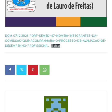
DOM_07.12.2021_PORT-SEMED-47-NOMEIA-INTEGRANTES-DA-
COMISSAO-QUE-ACOMPANHARA-O-PROCESSO-DE-AVALIACAO-DE-
DESEMPENHO-PROFISSIONAL
Baixar