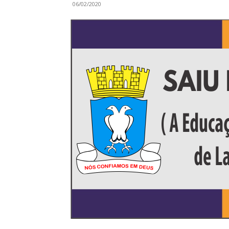
06/02/2020