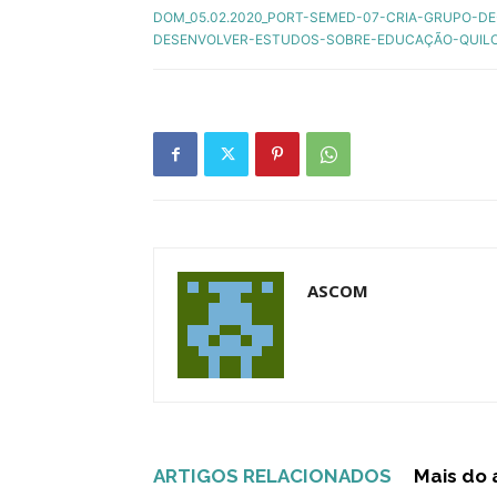
DOM_05.02.2020_PORT-SEMED-07-CRIA-GRUPO-DE
DESENVOLVER-ESTUDOS-SOBRE-EDUCAÇÃO-QUIL
ASCOM
ARTIGOS RELACIONADOS
Mais do 