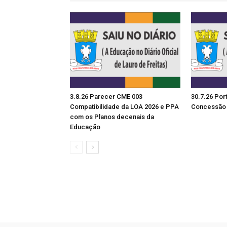
3.8.26 Parecer CME 003
30.7.26 Por
Compatibilidade da LOA 2026 e PPA
Concessão 
com os Planos decenais da
Educação