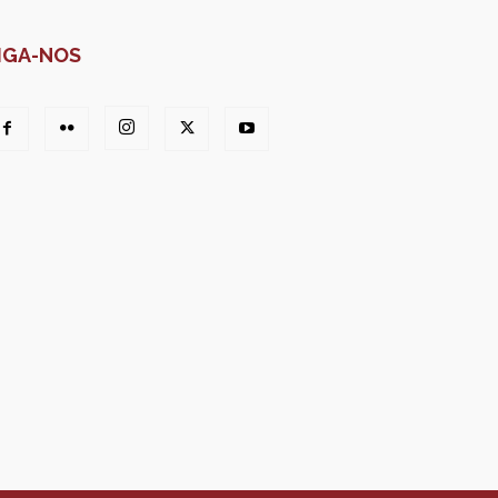
IGA-NOS