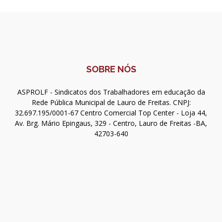
SOBRE NÓS
ASPROLF - Sindicatos dos Trabalhadores em educação da
Rede Pública Municipal de Lauro de Freitas. CNPJ:
32.697.195/0001-67 Centro Comercial Top Center - Loja 44,
Av. Brg. Mário Epingaus, 329 - Centro, Lauro de Freitas -BA,
42703-640