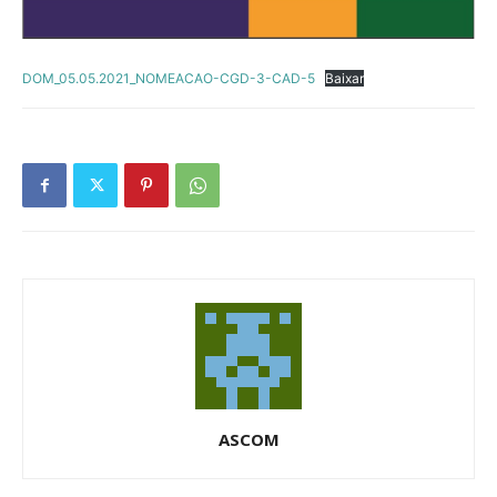
DOM_05.05.2021_NOMEACAO-CGD-3-CAD-5
Baixar
ASCOM