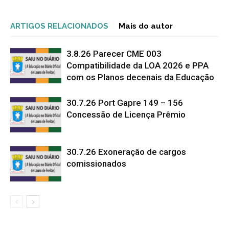
ARTIGOS RELACIONADOS
Mais do autor
3.8.26 Parecer CME 003
Compatibilidade da LOA 2026 e PPA
com os Planos decenais da Educação
30.7.26 Port Gapre 149 – 156
Concessão de Licença Prêmio
30.7.26 Exoneração de cargos
comissionados