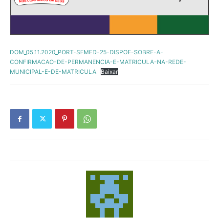
DOM_05.11.2020_PORT-SEMED-25-DISPOE-SOBRE-A-
CONFIRMACAO-DE-PERMANENCIA-E-MATRICULA-NA-REDE-
MUNICIPAL-E-DE-MATRICULA
Baixar