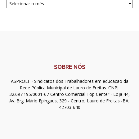
SOBRE NÓS
ASPROLF - Sindicatos dos Trabalhadores em educação da
Rede Pública Municipal de Lauro de Freitas. CNPJ:
32.697.195/0001-67 Centro Comercial Top Center - Loja 44,
Av. Brg. Mário Epingaus, 329 - Centro, Lauro de Freitas -BA,
42703-640