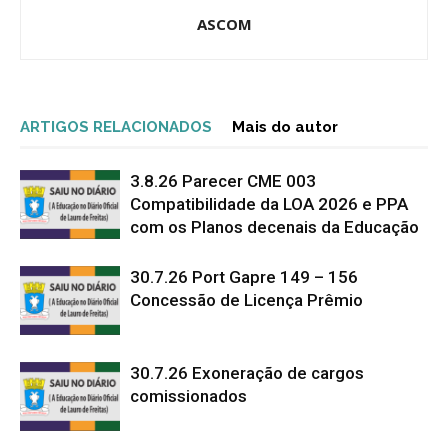
ASCOM
ARTIGOS RELACIONADOS
Mais do autor
3.8.26 Parecer CME 003
Compatibilidade da LOA 2026 e PPA
com os Planos decenais da Educação
30.7.26 Port Gapre 149 – 156
Concessão de Licença Prêmio
30.7.26 Exoneração de cargos
comissionados