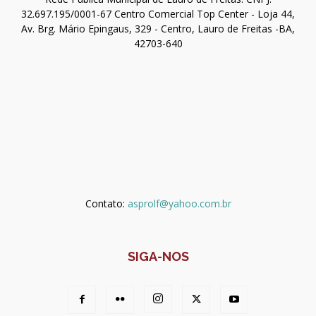
32.697.195/0001-67 Centro Comercial Top Center - Loja 44,
Av. Brg. Mário Epingaus, 329 - Centro, Lauro de Freitas -BA,
42703-640
Contato:
asprolf@yahoo.com.br
SIGA-NOS