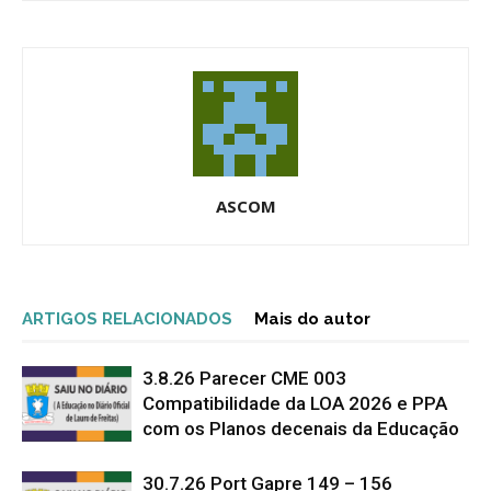
ASCOM
ARTIGOS RELACIONADOS
Mais do autor
3.8.26 Parecer CME 003
Compatibilidade da LOA 2026 e PPA
com os Planos decenais da Educação
30.7.26 Port Gapre 149 – 156