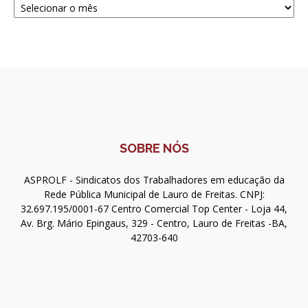
SOBRE NÓS
ASPROLF - Sindicatos dos Trabalhadores em educação da
Rede Pública Municipal de Lauro de Freitas. CNPJ:
32.697.195/0001-67 Centro Comercial Top Center - Loja 44,
Av. Brg. Mário Epingaus, 329 - Centro, Lauro de Freitas -BA,
42703-640