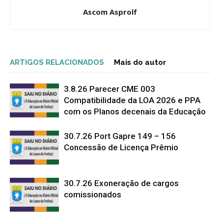
Ascom Asprolf
ARTIGOS RELACIONADOS
Mais do autor
3.8.26 Parecer CME 003
Compatibilidade da LOA 2026 e PPA
com os Planos decenais da Educação
30.7.26 Port Gapre 149 – 156
Concessão de Licença Prêmio
30.7.26 Exoneração de cargos
comissionados