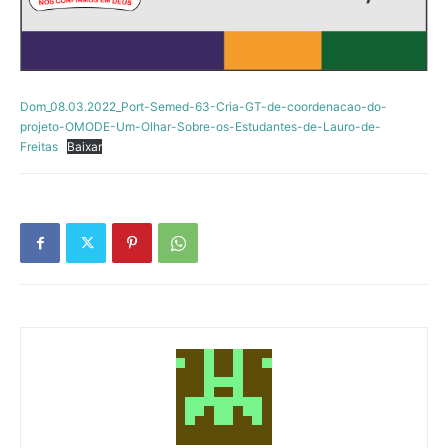
Dom_08.03.2022_Port-Semed-63-Cria-GT-de-coordenacao-do-
projeto-OMODE-Um-Olhar-Sobre-os-Estudantes-de-Lauro-de-
Freitas
Baixar