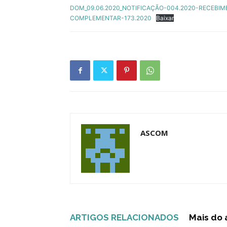
DOM_09.06.2020_NOTIFICAÇÃO-004.2020-RECEBIM
COMPLEMENTAR-173.2020
Baixar
ASCOM
ARTIGOS RELACIONADOS
Mais do 