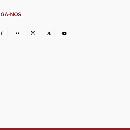
IGA-NOS