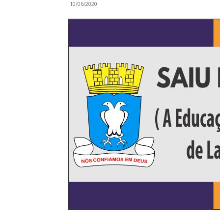
10/06/2020