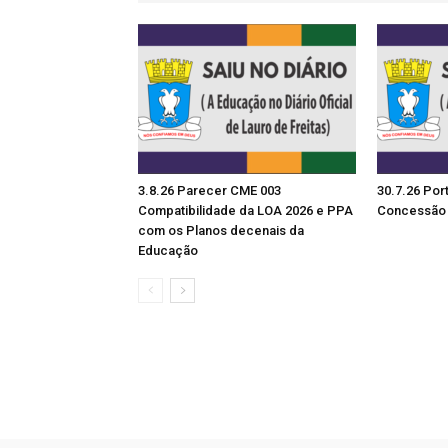
3.8.26 Parecer CME 003
30.7.26 Por
Compatibilidade da LOA 2026 e PPA
Concessão 
com os Planos decenais da
Educação