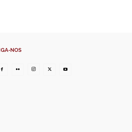
IGA-NOS