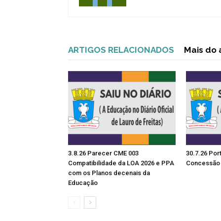
ARTIGOS RELACIONADOS
Mais do 
3.8.26 Parecer CME 003
30.7.26 Por
Compatibilidade da LOA 2026 e PPA
Concessão 
com os Planos decenais da
Educação