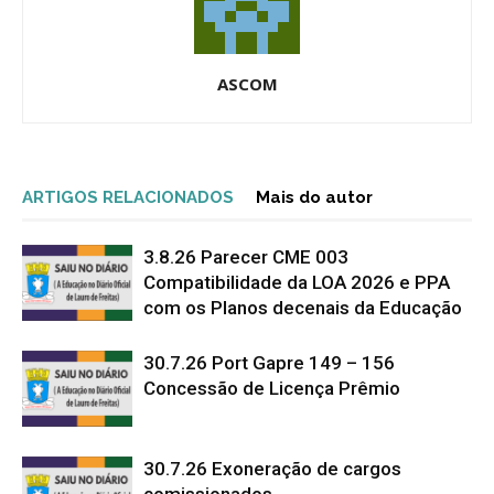
ASCOM
ARTIGOS RELACIONADOS
Mais do autor
3.8.26 Parecer CME 003
Compatibilidade da LOA 2026 e PPA
com os Planos decenais da Educação
30.7.26 Port Gapre 149 – 156
Concessão de Licença Prêmio
30.7.26 Exoneração de cargos