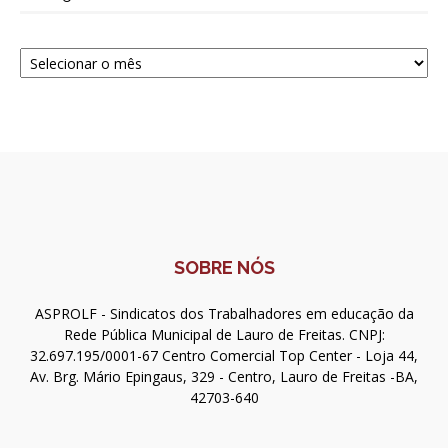
Navegue
SOBRE NÓS
ASPROLF - Sindicatos dos Trabalhadores em educação da
Rede Pública Municipal de Lauro de Freitas. CNPJ:
32.697.195/0001-67 Centro Comercial Top Center - Loja 44,
Av. Brg. Mário Epingaus, 329 - Centro, Lauro de Freitas -BA,
42703-640