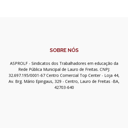
SOBRE NÓS
ASPROLF - Sindicatos dos Trabalhadores em educação da
Rede Pública Municipal de Lauro de Freitas. CNPJ:
32.697.195/0001-67 Centro Comercial Top Center - Loja 44,
Av. Brg. Mário Epingaus, 329 - Centro, Lauro de Freitas -BA,
42703-640