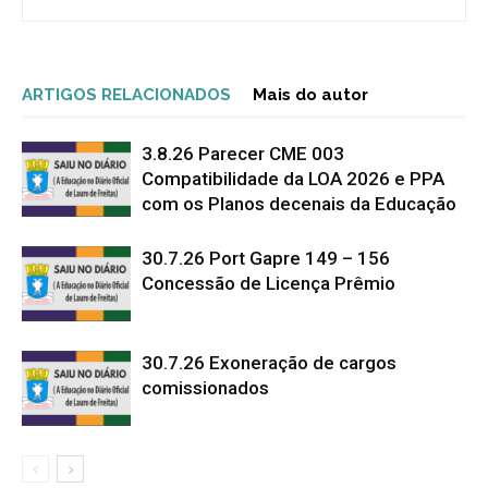
ARTIGOS RELACIONADOS
Mais do autor
3.8.26 Parecer CME 003
Compatibilidade da LOA 2026 e PPA
com os Planos decenais da Educação
30.7.26 Port Gapre 149 – 156
Concessão de Licença Prêmio
30.7.26 Exoneração de cargos
comissionados