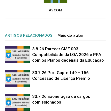
ASCOM
ARTIGOS RELACIONADOS
Mais do autor
3.8.26 Parecer CME 003
Compatibilidade da LOA 2026 e PPA
com os Planos decenais da Educação
30.7.26 Port Gapre 149 – 156
Concessão de Licença Prêmio
30.7.26 Exoneração de cargos
comissionados