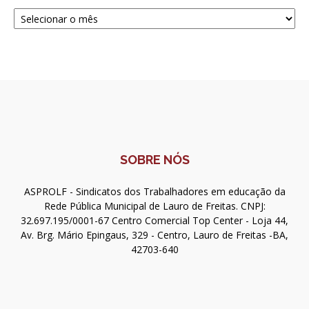
Navegue
SOBRE NÓS
ASPROLF - Sindicatos dos Trabalhadores em educação da
Rede Pública Municipal de Lauro de Freitas. CNPJ:
32.697.195/0001-67 Centro Comercial Top Center - Loja 44,
Av. Brg. Mário Epingaus, 329 - Centro, Lauro de Freitas -BA,
42703-640