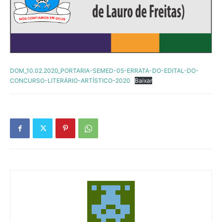
DOM_10.02.2020_PORTARIA-SEMED-05-ERRATA-DO-EDITAL-DO-
CONCURSO-LITERÁRIO-ARTÍSTICO-2020
Baixar