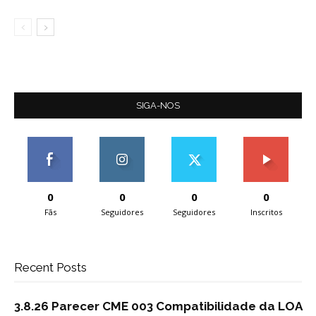
SIGA-NOS
0
0
0
0
Fãs
Seguidores
Seguidores
Inscritos
Recent Posts
3.8.26 Parecer CME 003 Compatibilidade da LOA