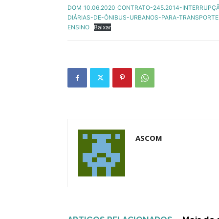
DOM_10.06.2020_CONTRATO-245.2014-INTERRU
DIÁRIAS-DE-ÔNIBUS-URBANOS-PARA-TRANSPORTE
ENSINO
Baixar
ASCOM