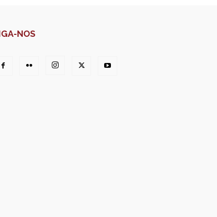
IGA-NOS