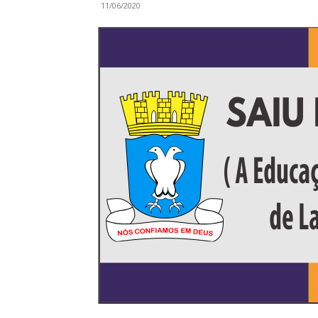
11/06/2020