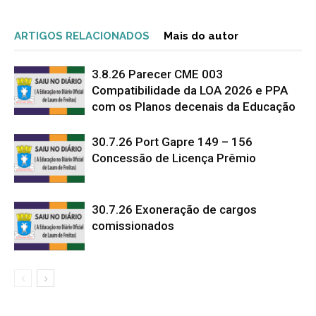
ARTIGOS RELACIONADOS
Mais do autor
3.8.26 Parecer CME 003
Compatibilidade da LOA 2026 e PPA
com os Planos decenais da Educação
30.7.26 Port Gapre 149 – 156
Concessão de Licença Prêmio
30.7.26 Exoneração de cargos
comissionados