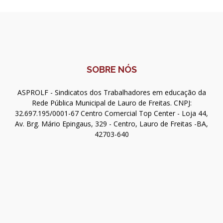
SOBRE NÓS
ASPROLF - Sindicatos dos Trabalhadores em educação da
Rede Pública Municipal de Lauro de Freitas. CNPJ:
32.697.195/0001-67 Centro Comercial Top Center - Loja 44,
Av. Brg. Mário Epingaus, 329 - Centro, Lauro de Freitas -BA,
42703-640