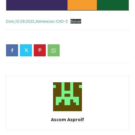
Dom_10.08.2022_Nomeacao-CAD-5
Baixar
Ascom Asprolf