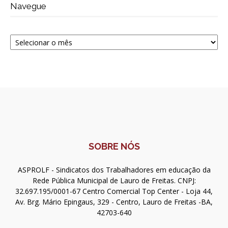
Navegue
Navegue
SOBRE NÓS
ASPROLF - Sindicatos dos Trabalhadores em educação da
Rede Pública Municipal de Lauro de Freitas. CNPJ:
32.697.195/0001-67 Centro Comercial Top Center - Loja 44,
Av. Brg. Mário Epingaus, 329 - Centro, Lauro de Freitas -BA,
42703-640