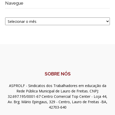
Navegue
Navegue
SOBRE NÓS
ASPROLF - Sindicatos dos Trabalhadores em educação da
Rede Pública Municipal de Lauro de Freitas. CNPJ:
32.697.195/0001-67 Centro Comercial Top Center - Loja 44,
Av. Brg. Mário Epingaus, 329 - Centro, Lauro de Freitas -BA,
42703-640