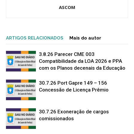
ASCOM
ARTIGOS RELACIONADOS
Mais do autor
3.8.26 Parecer CME 003
Compatibilidade da LOA 2026 e PPA
com os Planos decenais da Educação
30.7.26 Port Gapre 149 – 156
Concessão de Licença Prêmio
30.7.26 Exoneração de cargos
comissionados