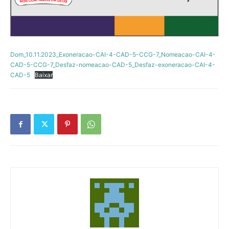
Dom_10.11.2023_Exoneracao-CAI-4-CAD-5-CCG-7_Nomeacao-CAI-4-
CAD-5-CCG-7_Desfaz-nomeacao-CAD-5_Desfaz-exoneracao-CAI-4-
CAD-5
Baixar