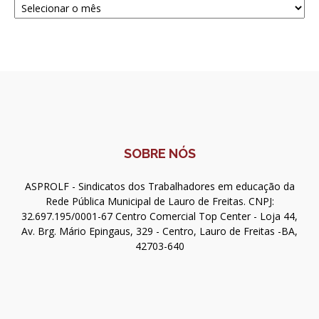
SOBRE NÓS
ASPROLF - Sindicatos dos Trabalhadores em educação da
Rede Pública Municipal de Lauro de Freitas. CNPJ:
32.697.195/0001-67 Centro Comercial Top Center - Loja 44,
Av. Brg. Mário Epingaus, 329 - Centro, Lauro de Freitas -BA,
42703-640