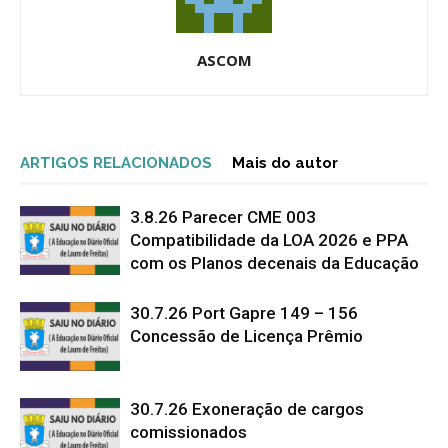
ASCOM
ARTIGOS RELACIONADOS
Mais do autor
3.8.26 Parecer CME 003
Compatibilidade da LOA 2026 e PPA
com os Planos decenais da Educação
30.7.26 Port Gapre 149 – 156
Concessão de Licença Prêmio
30.7.26 Exoneração de cargos
comissionados