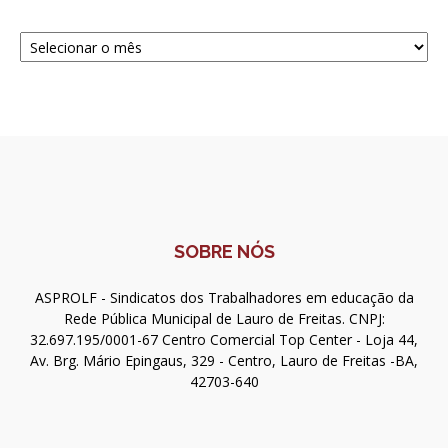
Navegue
SOBRE NÓS
ASPROLF - Sindicatos dos Trabalhadores em educação da
Rede Pública Municipal de Lauro de Freitas. CNPJ:
32.697.195/0001-67 Centro Comercial Top Center - Loja 44,
Av. Brg. Mário Epingaus, 329 - Centro, Lauro de Freitas -BA,
42703-640