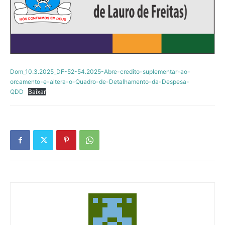
Dom_10.3.2025_DF-52-54.2025-Abre-credito-suplementar-ao-
orcamento-e-altera-o-Quadro-de-Detalhamento-da-Despesa-
QDD
Baixar