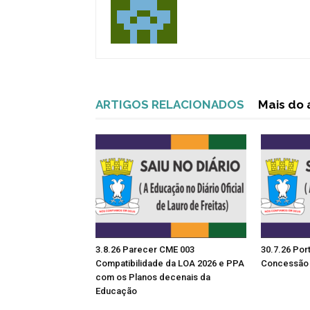
ARTIGOS RELACIONADOS
Mais do 
3.8.26 Parecer CME 003
30.7.26 Por
Compatibilidade da LOA 2026 e PPA
Concessão 
com os Planos decenais da
Educação