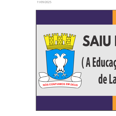
11/09/2025