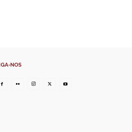
IGA-NOS