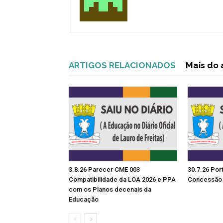
ARTIGOS RELACIONADOS
Mais do 
3.8.26 Parecer CME 003
30.7.26 Por
Compatibilidade da LOA 2026 e PPA
Concessão 
com os Planos decenais da
Educação