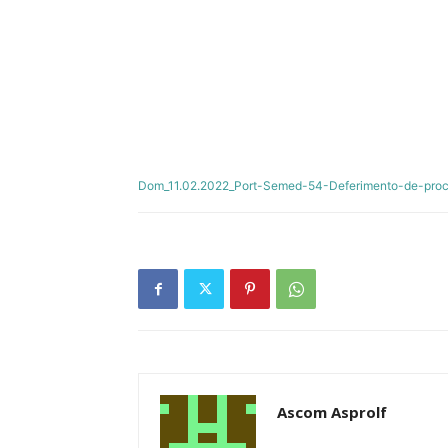
Dom_11.02.2022_Port-Semed-54-Deferimento-de-proc
Ascom Asprolf