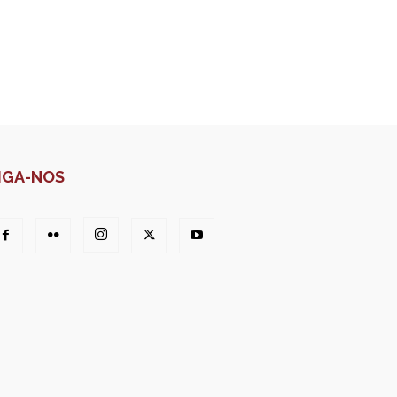
IGA-NOS