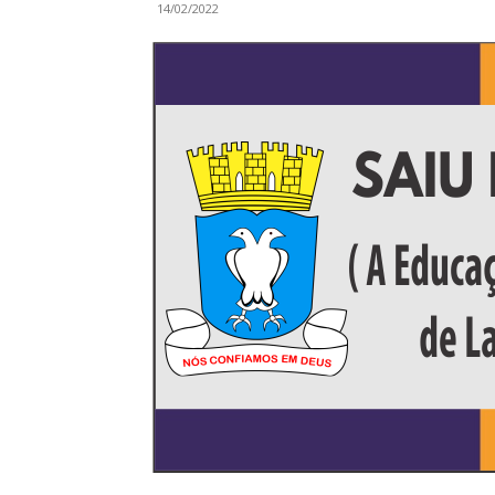
14/02/2022