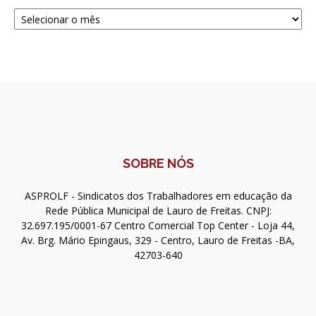
Navegue
SOBRE NÓS
ASPROLF - Sindicatos dos Trabalhadores em educação da
Rede Pública Municipal de Lauro de Freitas. CNPJ:
32.697.195/0001-67 Centro Comercial Top Center - Loja 44,
Av. Brg. Mário Epingaus, 329 - Centro, Lauro de Freitas -BA,
42703-640