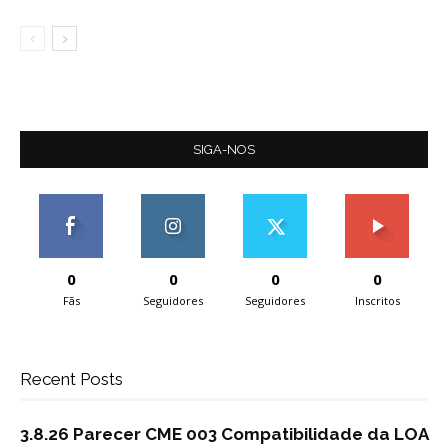
SIGA-NOS
0
0
0
0
Fãs
Seguidores
Seguidores
Inscritos
Recent Posts
3.8.26 Parecer CME 003 Compatibilidade da LOA