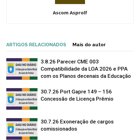
Ascom Asprolf
ARTIGOS RELACIONADOS
Mais do autor
3.8.26 Parecer CME 003
Compatibilidade da LOA 2026 e PPA
com os Planos decenais da Educação
30.7.26 Port Gapre 149 – 156
Concessão de Licença Prêmio
30.7.26 Exoneração de cargos
comissionados