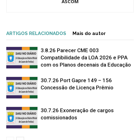
ASCOM
ARTIGOS RELACIONADOS
Mais do autor
3.8.26 Parecer CME 003
Compatibilidade da LOA 2026 e PPA
com os Planos decenais da Educação
30.7.26 Port Gapre 149 – 156
Concessão de Licença Prêmio
30.7.26 Exoneração de cargos
comissionados