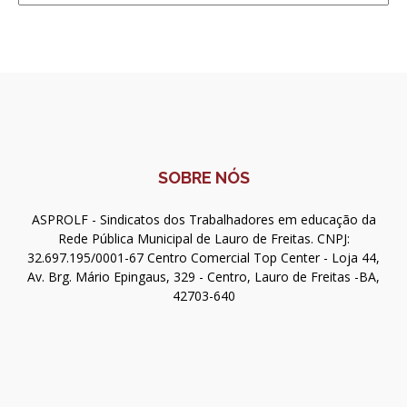
SOBRE NÓS
ASPROLF - Sindicatos dos Trabalhadores em educação da
Rede Pública Municipal de Lauro de Freitas. CNPJ:
32.697.195/0001-67 Centro Comercial Top Center - Loja 44,
Av. Brg. Mário Epingaus, 329 - Centro, Lauro de Freitas -BA,
42703-640