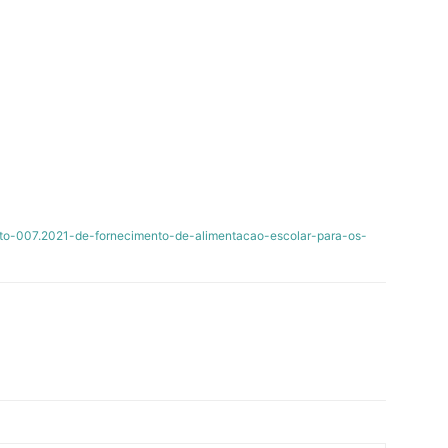
ato-007.2021-de-fornecimento-de-alimentacao-escolar-para-os-