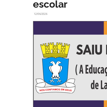
escolar
12/06/2026