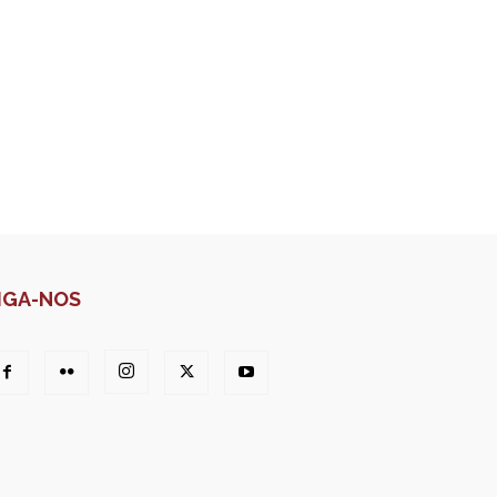
IGA-NOS