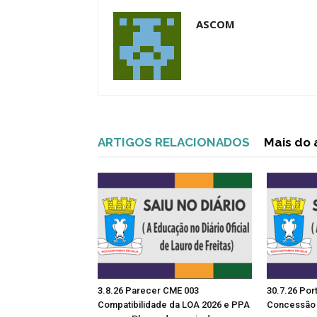
ASCOM
ARTIGOS RELACIONADOS
Mais do 
3.8.26 Parecer CME 003
30.7.26 Por
Compatibilidade da LOA 2026 e PPA
Concessão 