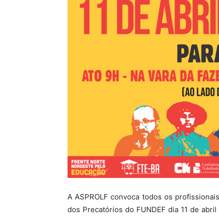
A ASPROLF convoca todos os profissionais
dos Precatórios do FUNDEF dia 11 de abril