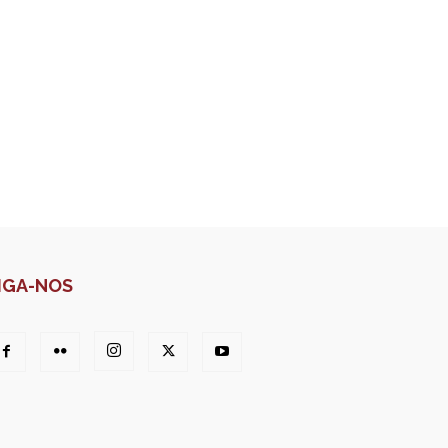
IGA-NOS