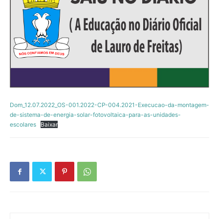
Dom_12.07.2022_OS-001.2022-CP-004.2021-Execucao-da-montagem-
de-sistema-de-energia-solar-fotovoltaica-para-as-unidades-
escolares
Baixar