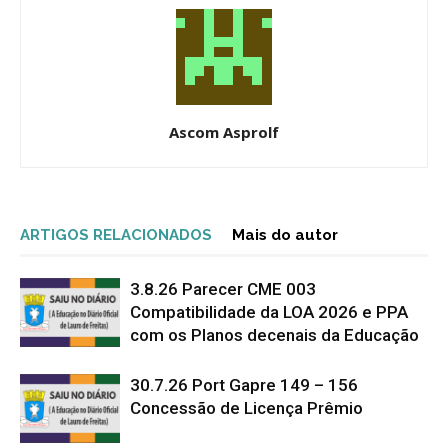
Ascom Asprolf
ARTIGOS RELACIONADOS
Mais do autor
3.8.26 Parecer CME 003
Compatibilidade da LOA 2026 e PPA
com os Planos decenais da Educação
30.7.26 Port Gapre 149 – 156
Concessão de Licença Prêmio