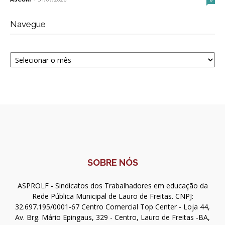
Navegue
Navegue
SOBRE NÓS
ASPROLF - Sindicatos dos Trabalhadores em educação da
Rede Pública Municipal de Lauro de Freitas. CNPJ:
32.697.195/0001-67 Centro Comercial Top Center - Loja 44,
Av. Brg. Mário Epingaus, 329 - Centro, Lauro de Freitas -BA,