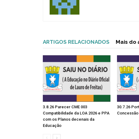
ARTIGOS RELACIONADOS
Mais do 
3.8.26 Parecer CME 003
30.7.26 Por
Compatibilidade da LOA 2026 e PPA
Concessão 
com os Planos decenais da
Educação