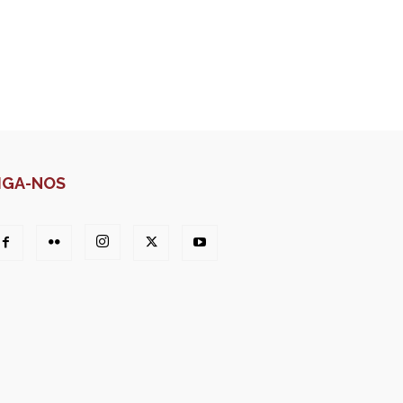
IGA-NOS