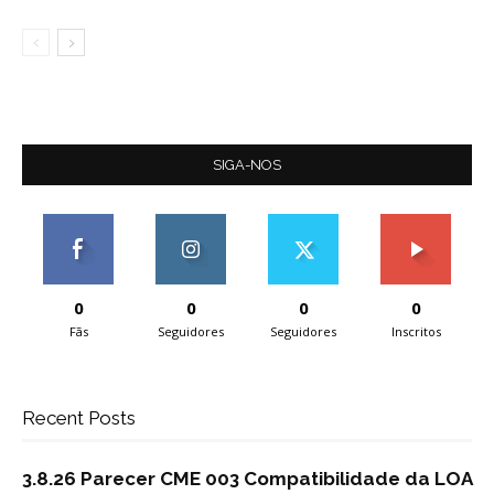
SIGA-NOS
0
0
0
0
Fãs
Seguidores
Seguidores
Inscritos
Recent Posts
3.8.26 Parecer CME 003 Compatibilidade da LOA