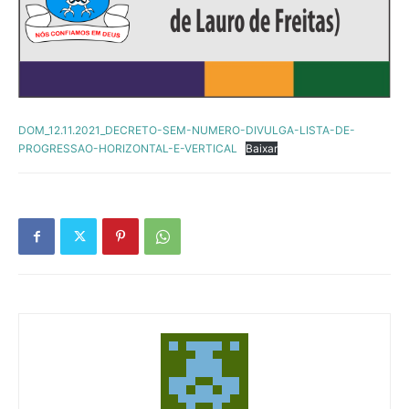
DOM_12.11.2021_DECRETO-SEM-NUMERO-DIVULGA-LISTA-DE-
PROGRESSAO-HORIZONTAL-E-VERTICAL
Baixar