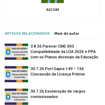
ASCOM
ARTIGOS RELACIONADOS
Mais do autor
3.8.26 Parecer CME 003
Compatibilidade da LOA 2026 e PPA
com os Planos decenais da Educação
30.7.26 Port Gapre 149 – 156
Concessão de Licença Prêmio
30.7.26 Exoneração de cargos
comissionados