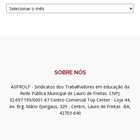
Navegue
SOBRE NÓS
ASPROLF - Sindicatos dos Trabalhadores em educação da
Rede Pública Municipal de Lauro de Freitas. CNPJ:
32.697.195/0001-67 Centro Comercial Top Center - Loja 44,
Av. Brg. Mário Epingaus, 329 - Centro, Lauro de Freitas -BA,
42703-640