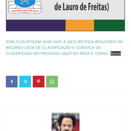
DOM_13.05.2019_DM-4420-4421-E-4422-RETIFICA-RESULTADO-DE-
RECURSO-LISTA-DE-CLASSIFICAÇÃO-E-CONVOCA-DE-
CLASSIFICADO-NO-PROCESSO-SELETIVO-REDA-E-CONVO
Baixar