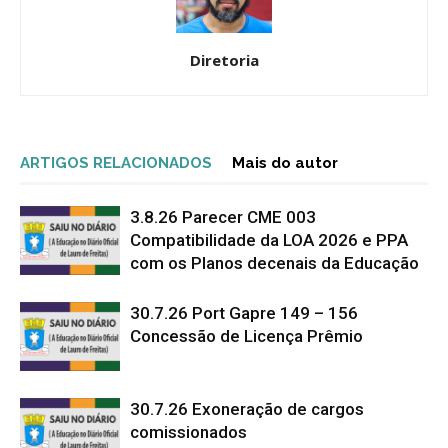
Diretoria
ARTIGOS RELACIONADOS
Mais do autor
3.8.26 Parecer CME 003
Compatibilidade da LOA 2026 e PPA
com os Planos decenais da Educação
30.7.26 Port Gapre 149 – 156
Concessão de Licença Prêmio
30.7.26 Exoneração de cargos
comissionados