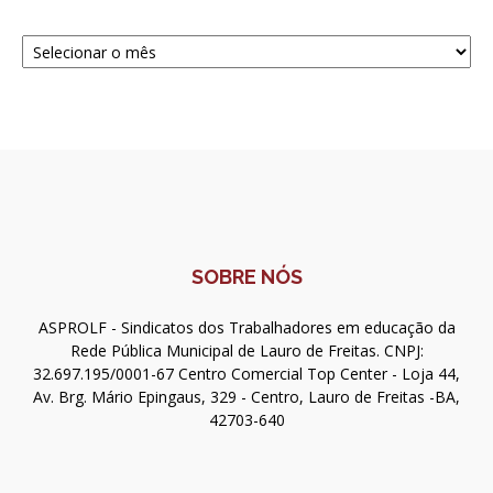
Navegue
SOBRE NÓS
ASPROLF - Sindicatos dos Trabalhadores em educação da
Rede Pública Municipal de Lauro de Freitas. CNPJ:
32.697.195/0001-67 Centro Comercial Top Center - Loja 44,
Av. Brg. Mário Epingaus, 329 - Centro, Lauro de Freitas -BA,
42703-640