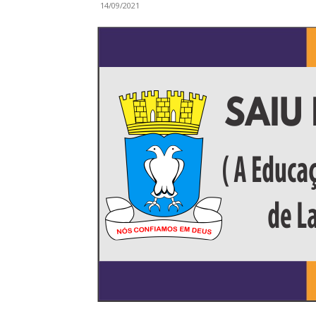
14/09/2021