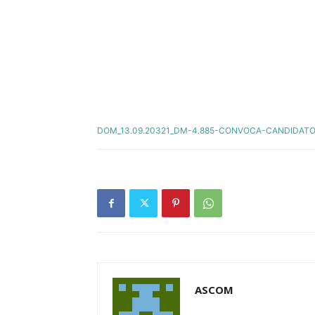
DOM_13.09.20321_DM-4.885-CONVOCA-CANDIDAT
ASCOM