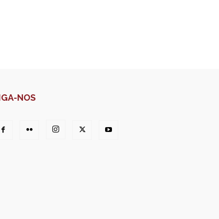
IGA-NOS