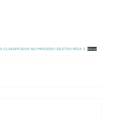
OS-CLASSIFICADOS-NO-PROCESSO-SELETIVO-REDA-3
Baixar