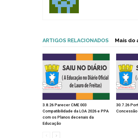
ARTIGOS RELACIONADOS
Mais do 
3.8.26 Parecer CME 003
30.7.26 Por
Compatibilidade da LOA 2026 e PPA
Concessão 
com os Planos decenais da
Educação