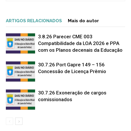
ARTIGOS RELACIONADOS
Mais do autor
3.8.26 Parecer CME 003
Compatibilidade da LOA 2026 e PPA
com os Planos decenais da Educação
30.7.26 Port Gapre 149 – 156
Concessão de Licença Prêmio
30.7.26 Exoneração de cargos
comissionados