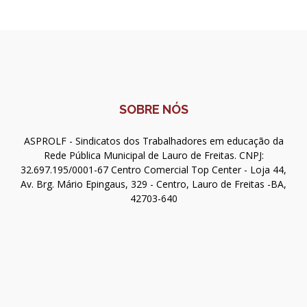
SOBRE NÓS
ASPROLF - Sindicatos dos Trabalhadores em educação da
Rede Pública Municipal de Lauro de Freitas. CNPJ:
32.697.195/0001-67 Centro Comercial Top Center - Loja 44,
Av. Brg. Mário Epingaus, 329 - Centro, Lauro de Freitas -BA,
42703-640