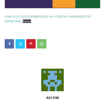
DOM_14.02.2020_EXONERAÇÃO-VD-1_DESFAZ-NOMEAÇÃO-DE-
SERVIDORA
Baixar
ASCOM