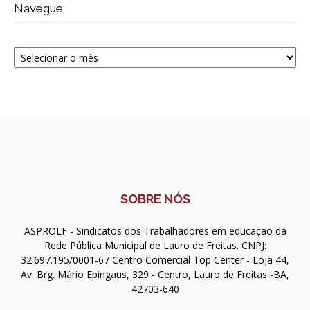
Navegue
Navegue
SOBRE NÓS
ASPROLF - Sindicatos dos Trabalhadores em educação da
Rede Pública Municipal de Lauro de Freitas. CNPJ:
32.697.195/0001-67 Centro Comercial Top Center - Loja 44,
Av. Brg. Mário Epingaus, 329 - Centro, Lauro de Freitas -BA,
42703-640