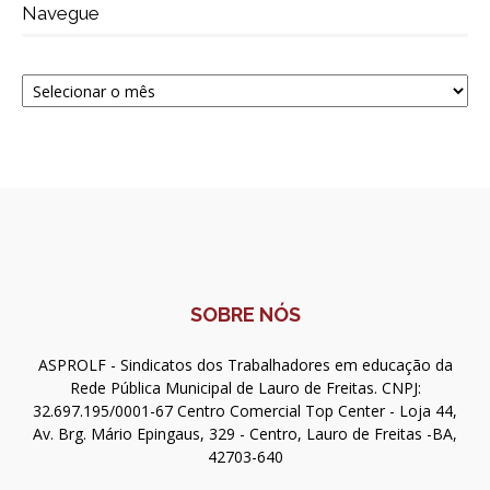
Navegue
Navegue
SOBRE NÓS
ASPROLF - Sindicatos dos Trabalhadores em educação da
Rede Pública Municipal de Lauro de Freitas. CNPJ:
32.697.195/0001-67 Centro Comercial Top Center - Loja 44,
Av. Brg. Mário Epingaus, 329 - Centro, Lauro de Freitas -BA,
42703-640