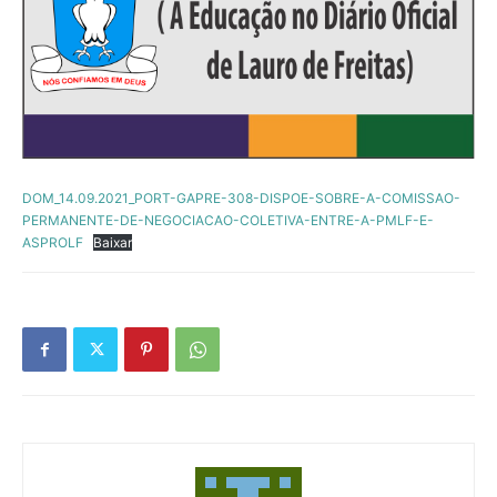
DOM_14.09.2021_PORT-GAPRE-308-DISPOE-SOBRE-A-COMISSAO-
PERMANENTE-DE-NEGOCIACAO-COLETIVA-ENTRE-A-PMLF-E-
ASPROLF
Baixar