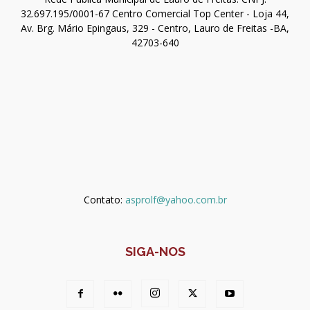
32.697.195/0001-67 Centro Comercial Top Center - Loja 44,
Av. Brg. Mário Epingaus, 329 - Centro, Lauro de Freitas -BA,
42703-640
Contato:
asprolf@yahoo.com.br
SIGA-NOS