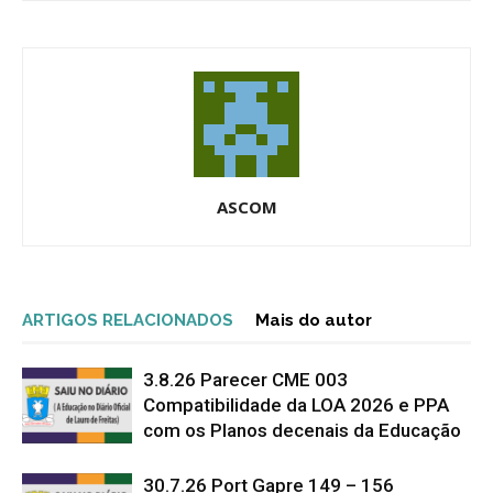
ASCOM
ARTIGOS RELACIONADOS
Mais do autor
3.8.26 Parecer CME 003
Compatibilidade da LOA 2026 e PPA
com os Planos decenais da Educação
30.7.26 Port Gapre 149 – 156