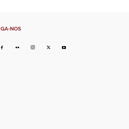
IGA-NOS