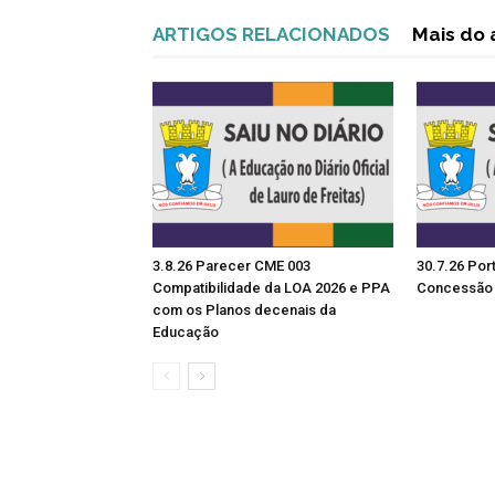
ARTIGOS RELACIONADOS
Mais do 
3.8.26 Parecer CME 003
30.7.26 Por
Compatibilidade da LOA 2026 e PPA
Concessão 
com os Planos decenais da
Educação