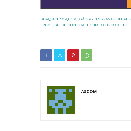
DOM_14.11.2019_COMISSÃO-PROCESSANTE-SECAD
PROCESSO-DE-SUPOSTA-INCOMPATIBILIDADE-DE-
ASCOM