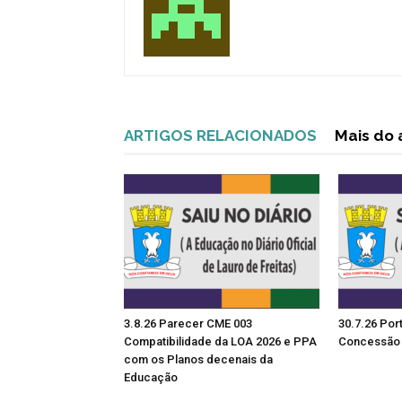
ARTIGOS RELACIONADOS
Mais do 
3.8.26 Parecer CME 003
30.7.26 Por
Compatibilidade da LOA 2026 e PPA
Concessão 
com os Planos decenais da
Educação