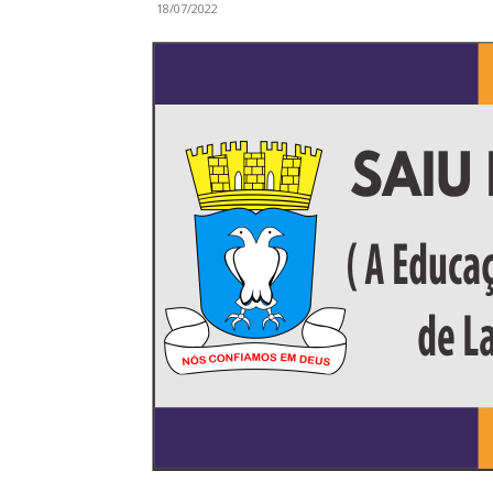
18/07/2022