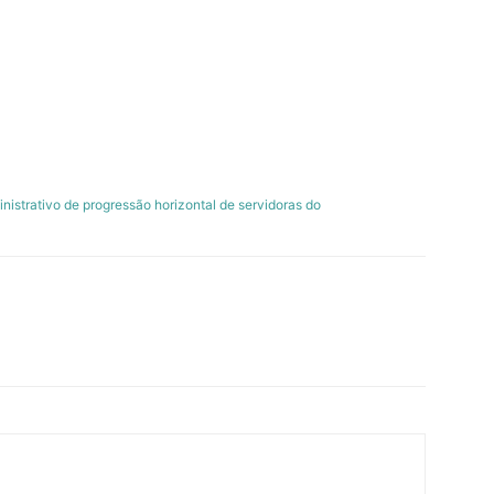
istrativo de progressão horizontal de servidoras do