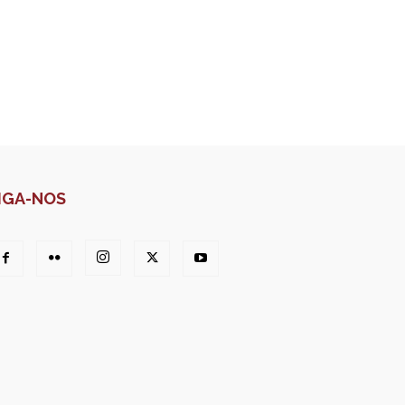
IGA-NOS