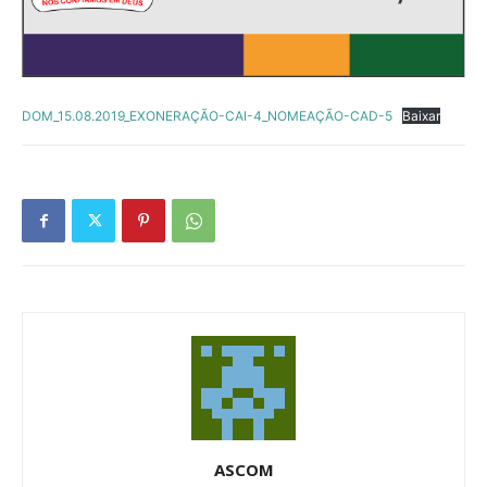
DOM_15.08.2019_EXONERAÇÃO-CAI-4_NOMEAÇÃO-CAD-5
Baixar
ASCOM