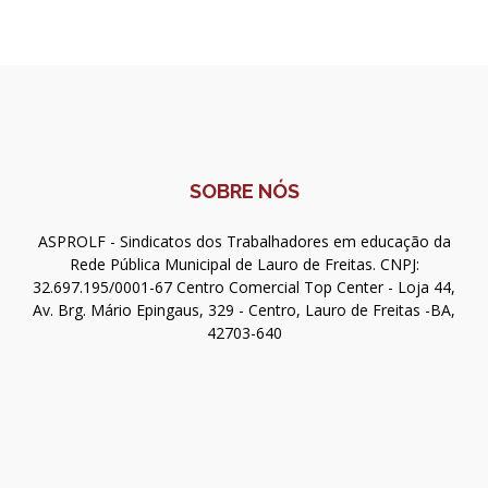
SOBRE NÓS
ASPROLF - Sindicatos dos Trabalhadores em educação da
Rede Pública Municipal de Lauro de Freitas. CNPJ:
32.697.195/0001-67 Centro Comercial Top Center - Loja 44,
Av. Brg. Mário Epingaus, 329 - Centro, Lauro de Freitas -BA,
42703-640