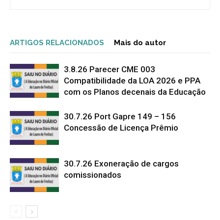
ARTIGOS RELACIONADOS
Mais do autor
3.8.26 Parecer CME 003
Compatibilidade da LOA 2026 e PPA
com os Planos decenais da Educação
30.7.26 Port Gapre 149 – 156
Concessão de Licença Prêmio
30.7.26 Exoneração de cargos
comissionados